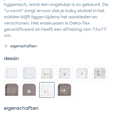
hygienisch, want een ongelukje is zo gebeurd. De
"u-vorm" zorgt ervoor dat je baby stabiel in het
midden blijft liggen tijdens het aankleden en
verschonen. Het waskussen is Oeko-Tex
gecertificeerd en heeft een afmeting van 72x77
cm.
eigenschaften
dessin
eigenschaften