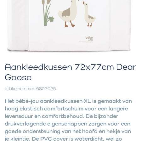
Aankleedkussen 72x77cm Dear
Goose
artikelnummer: 6802025
Het bébé-jou aankleedkussen XL is gemaakt van
hoog elastisch comfortschuim voor een langere
levensduur en comfortbehoud. De bijzonder
drukverlagende eigenschappen zorgen voor een
goede ondersteuning van het hoofd en nekje van
je kleintje. De PVC cover is waterdicht, wel zo