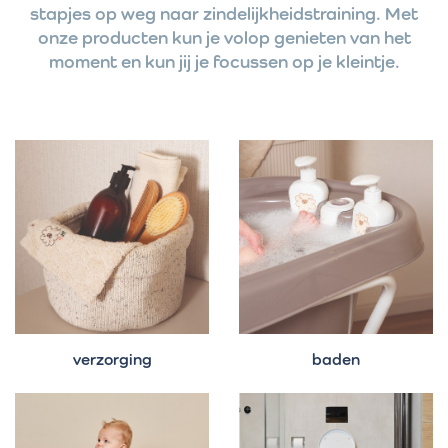
stapjes op weg naar zindelijkheidstraining. Met
onze producten kun je volop genieten van het
moment en kun jij je focussen op je kleintje.
verzorging
baden