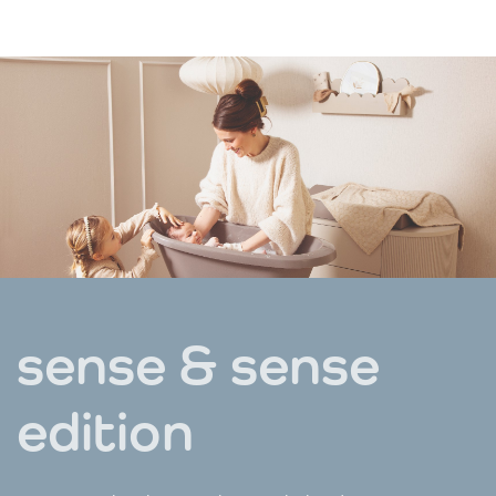
sense & sense
edition