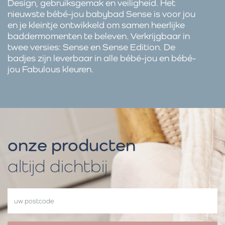
Design, gebruiksgemak en veiligheid. Het
nieuwste bébé-jou babybad Sense is voor jou
en je kleintje ontwikkeld om samen heerlijke
baddermomenten te beleven. Verkrijgbaar in
twee versies: Sense en Sense Edition. De
badjes zijn leverbaar in alle bébé-jou en bébé-
jou Fabulous kleuren.
onze producten
altijd dichtbij