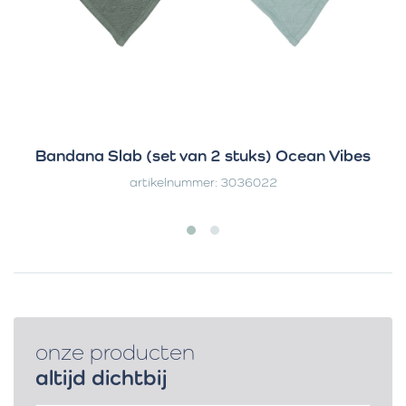
Bandana Slab (set van 2 stuks) Ocean Vibes
artikelnummer: 3036022
onze producten
altijd dichtbij