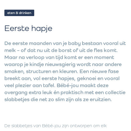
eten & drinken
Eerste hapje
De eerste maanden van je baby bestaan vooral uit
melk – of dat nu uit de borst of uit de fles komt.
Maar na verloop van tijd komt er een moment
waarop je kindje nieuwsgierig wordt naar andere
smaken, structuren en kleuren. Een nieuwe fase
breekt aan, vol eerste hapjes, geknoei en vooral
veel plezier aan tafel. Bébé-jou maakt deze
overgang extra leuk én praktisch met een collectie
slabbetjes die net zo slim zijn als ze eruitzien.
De slabbetjes van Bébé-jou zijn ontworpen om elk