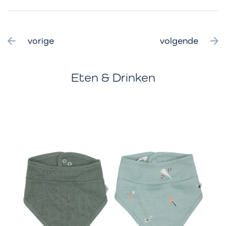
vorige
volgende
Eten & Drinken