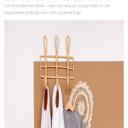
comfortabel en leuk – precies wat je nodig hebt in de
dagelijkse praktijk van het ouderschap.