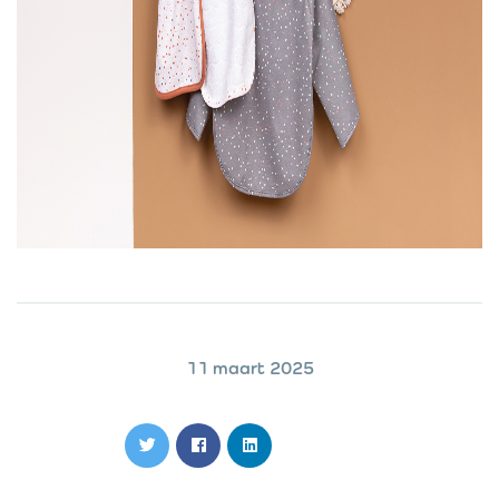
11 maart 2025