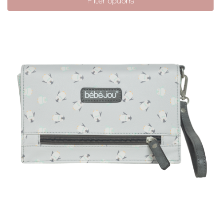
Filter options