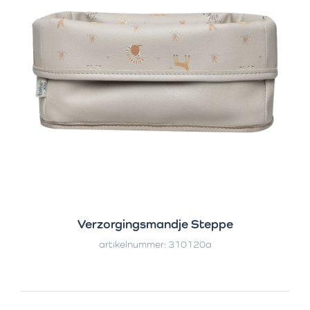
Verzorgingsmandje Steppe
artikelnummer: 310120a