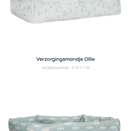
Verzorgingsmandje Ollie
artikelnummer: 3101118