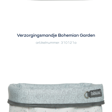
Verzorgingsmandje Bohemian Garden
artikelnummer: 310121a