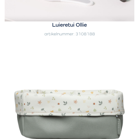
Luieretui Ollie
artikelnummer: 3108188