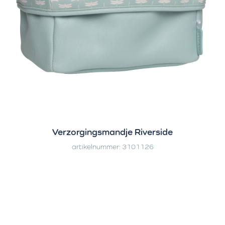
Verzorgingsmandje Riverside
artikelnummer: 3101126