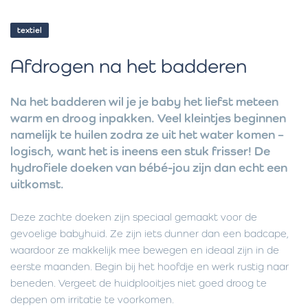
textiel
Afdrogen na het badderen
Na het badderen wil je je baby het liefst meteen
warm en droog inpakken. Veel kleintjes beginnen
namelijk te huilen zodra ze uit het water komen –
logisch, want het is ineens een stuk frisser! De
hydrofiele doeken van bébé-jou zijn dan echt een
uitkomst.
Deze zachte doeken zijn speciaal gemaakt voor de
gevoelige babyhuid. Ze zijn iets dunner dan een badcape,
waardoor ze makkelijk mee bewegen en ideaal zijn in de
eerste maanden. Begin bij het hoofdje en werk rustig naar
beneden. Vergeet de huidplooitjes niet goed droog te
deppen om irritatie te voorkomen.