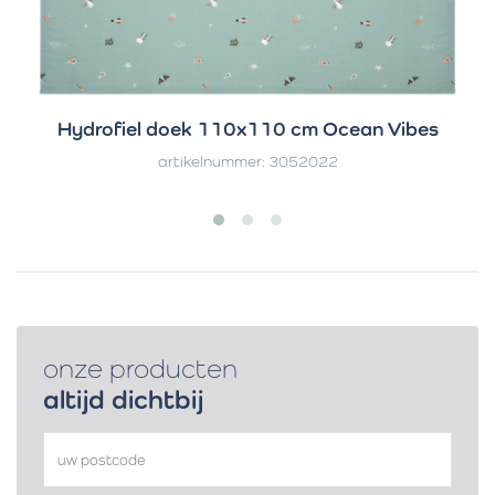
Hydrofiel doek 110x110 cm Ocean Vibes
artikelnummer: 3052022
onze producten
altijd dichtbij