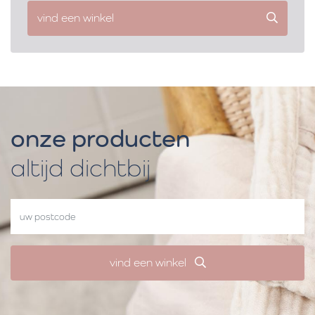
vind een winkel
onze producten
altijd dichtbij
vind een winkel