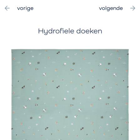
vorige
volgende
Hydrofiele doeken