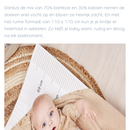
Dankzij de mix van 70% bamboe en 30% katoen nemen de
doeken snel vocht op én blijven ze heerlijk zacht. En met
het ruime formaat van 110 x 110 cm kun je je kindje er
helemaal in wikkelen. Zo blijft je baby warm, rustig en droog
na elk badmoment.