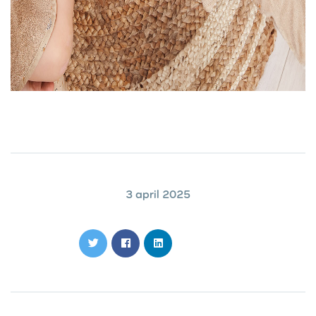
3 april 2025