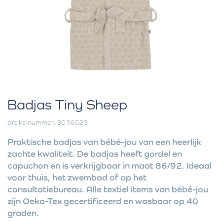
Badjas Tiny Sheep
artikelnummer: 3016023
Praktische badjas van bébé-jou van een heerlijk
zachte kwaliteit. De badjas heeft gordel en
capuchon en is verkrijgbaar in maat 86/92. Ideaal
voor thuis, het zwembad of op het
consultatiebureau. Alle textiel items van bébé-jou
zijn Oeko-Tex gecertificeerd en wasbaar op 40
graden.