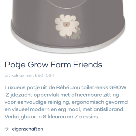
Potje Grow Farm Friends
artikelnummer: 6501024
Luxueus potje uit de Bébé Jou toiletreeks GROW.
Zijdezacht oppervlak met afneembare zitting
voor eenvoudige reiniging, ergonomisch gevormd
en visueel modern en erg mooi, met antisliprand.
Verkrijgbaar in 8 kleuren en 7 dessins.
eigenschaften