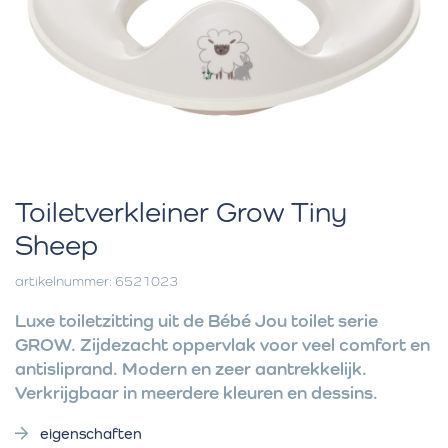
Toiletverkleiner Grow Tiny
Sheep
artikelnummer: 6521023
Luxe toiletzitting uit de Bébé Jou toilet serie
GROW. Zijdezacht oppervlak voor veel comfort en
antisliprand. Modern en zeer aantrekkelijk.
Verkrijgbaar in meerdere kleuren en dessins.
eigenschaften