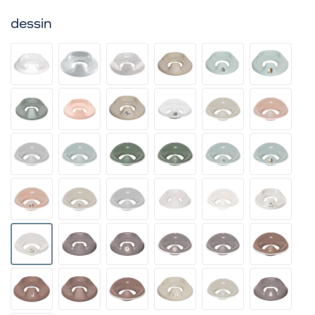
dessin