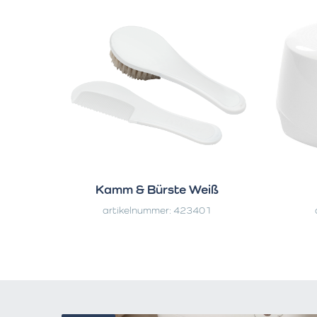
Kamm & Bürste Weiß
artikelnummer: 423401