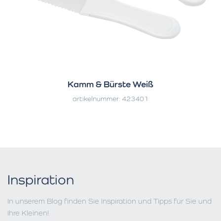
Kamm & Bürste Weiß
artikelnummer: 423401
Inspiration
In unserem Blog finden Sie Inspiration und Tipps für Sie und
Ihre Kleinen!