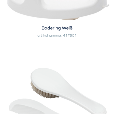
Badering Weiß
artikelnummer: 417501