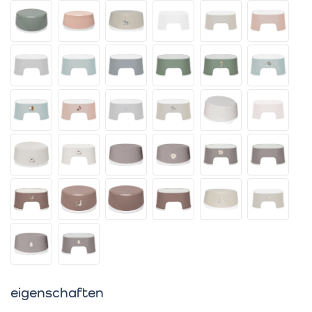
eigenschaften