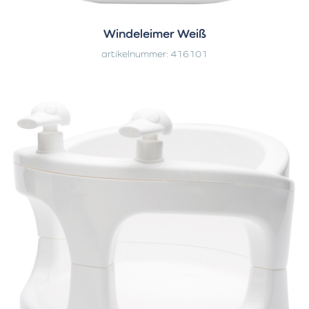
Windeleimer Weiß
artikelnummer: 416101