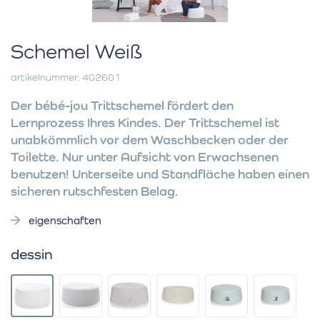
Schemel Weiß
artikelnummer: 402601
Der bébé-jou Trittschemel fördert den
Lernprozess Ihres Kindes. Der Trittschemel ist
unabkömmlich vor dem Waschbecken oder der
Toilette. Nur unter Aufsicht von Erwachsenen
benutzen! Unterseite und Standfläche haben einen
sicheren rutschfesten Belag.
eigenschaften
dessin