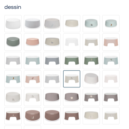
dessin