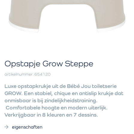
Opstapje Grow Steppe
artikelnummer: 654120
Luxe opstapkrukje uit de Bébé Jou toiletserie
GROW. Een stabiel, chique en antislip krukje dat
onmisbaar is bij zindelijkheidstraining.
Comfortabele hoogte en modern uiterlijk.
Verkrijgbaar in 8 kleuren en 7 dessins.
eigenschaften