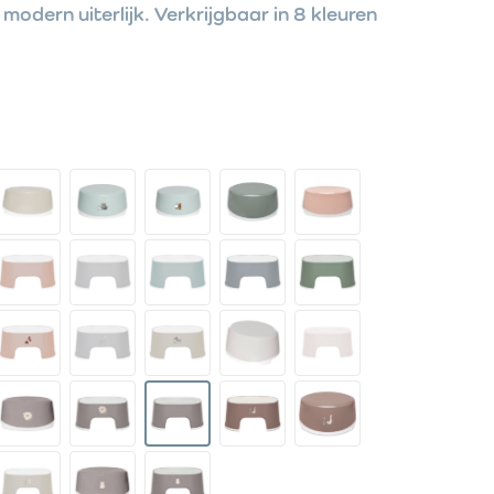
dern uiterlijk. Verkrijgbaar in 8 kleuren