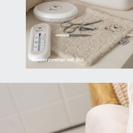
Kinderzimmer mit Stil