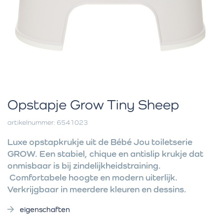
Opstapje Grow Tiny Sheep
artikelnummer: 6541023
Luxe opstapkrukje uit de Bébé Jou toiletserie
GROW. Een stabiel, chique en antislip krukje dat
onmisbaar is bij zindelijkheidstraining.
Comfortabele hoogte en modern uiterlijk.
Verkrijgbaar in meerdere kleuren en dessins.
eigenschaften