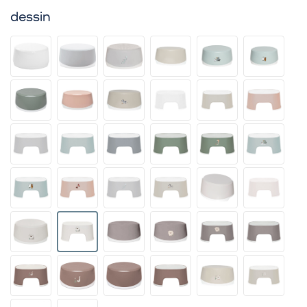
dessin