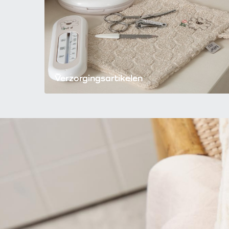
Verzorgingsartikelen