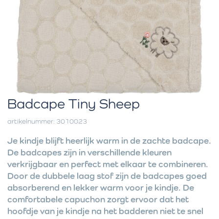
Badcape Tiny Sheep
artikelnummer: 3010023
Je kindje blijft heerlijk warm in de zachte badcape.
De badcapes zijn in verschillende kleuren
verkrijgbaar en perfect met elkaar te combineren.
Door de dubbele laag stof zijn de badcapes goed
absorberend en lekker warm voor je kindje. De
comfortabele capuchon zorgt ervoor dat het
hoofdje van je kindje na het badderen niet te snel