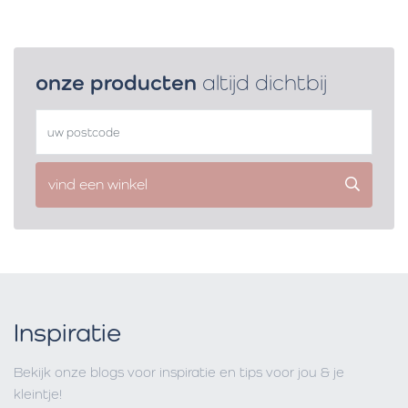
onze producten
altijd dichtbij
vind een winkel
Inspiratie
Bekijk onze blogs voor inspiratie en tips voor jou & je
kleintje!