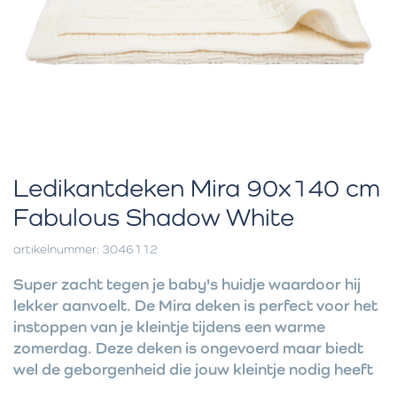
Ledikantdeken Mira 90x140 cm
Fabulous Shadow White
artikelnummer: 3046112
Super zacht tegen je baby's huidje waardoor hij
lekker aanvoelt. De Mira deken is perfect voor het
instoppen van je kleintje tijdens een warme
zomerdag. Deze deken is ongevoerd maar biedt
wel de geborgenheid die jouw kleintje nodig heeft