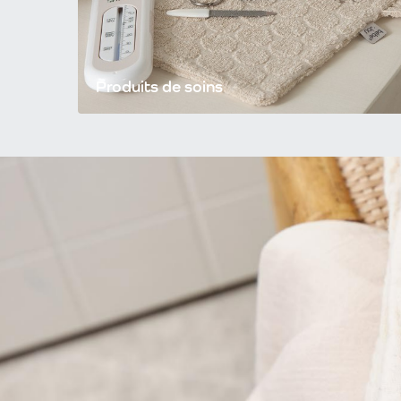
Produits de soins