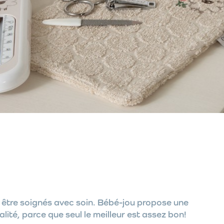
t être soignés avec soin. Bébé-jou propose une
té, parce que seul le meilleur est assez bon!