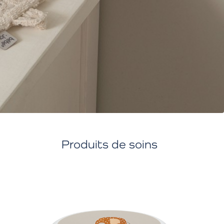
Produits de soins