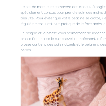
Le set de manucure comprend des ciseaux à ongles, 
spécialement conçus pour prendre soin des mains dé
très vite. Pour éviter que votre petit ne se gratte, il 
régulièrement. Il est plus pratique de le faire après l
Le peigne et la brosse vous permettent de redonne
brosse fine masse le cuir chevelu, empêchant la for
brosse contient des poils naturels et le peigne a des
bébés.