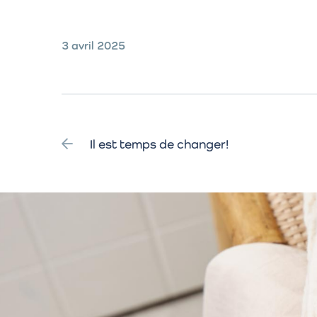
3 avril 2025
Il est temps de changer!