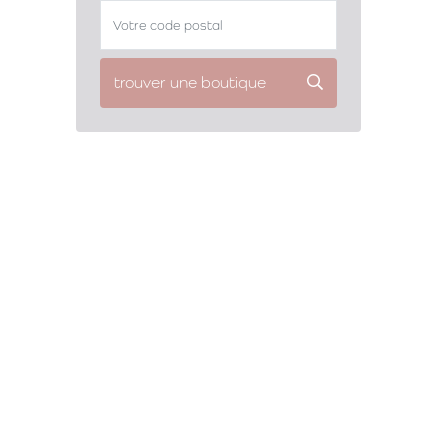
trouver une boutique