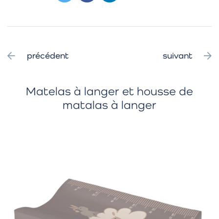
précédent
suivant
Matelas à langer et housse de
matalas à langer