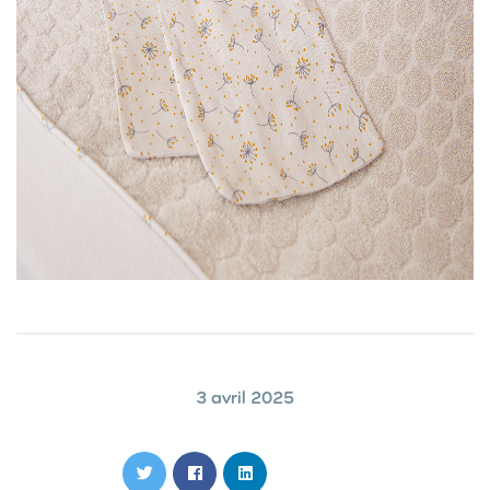
3 avril 2025