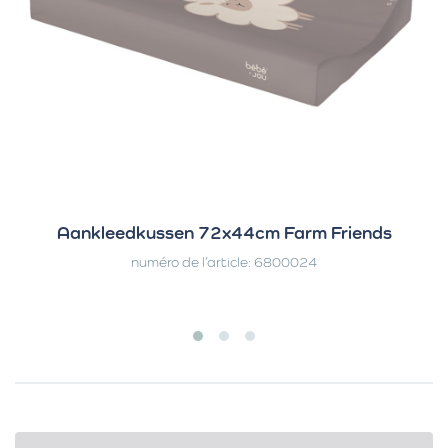
Aankleedkussen 72x44cm Farm Friends
numéro de l’article: 6800024