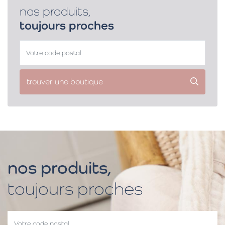
nos produits,
toujours proches
trouver une boutique
nos produits,
toujours proches