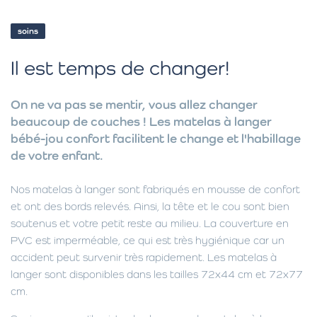
soins
Il est temps de changer!
On ne va pas se mentir, vous allez changer
beaucoup de couches ! Les matelas à langer
bébé-jou confort facilitent le change et l'habillage
de votre enfant.
Nos matelas à langer sont fabriqués en mousse de confort
et ont des bords relevés. Ainsi, la tête et le cou sont bien
soutenus et votre petit reste au milieu. La couverture en
PVC est imperméable, ce qui est très hygiénique car un
accident peut survenir très rapidement. Les matelas à
langer sont disponibles dans les tailles 72x44 cm et 72x77
cm.