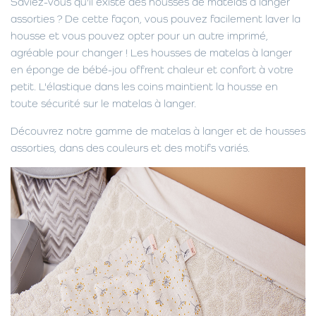
Saviez-vous qu'il existe des housses de matelas à langer
assorties ? De cette façon, vous pouvez facilement laver la
housse et vous pouvez opter pour un autre imprimé,
agréable pour changer ! Les housses de matelas à langer
en éponge de bébé-jou offrent chaleur et confort à votre
petit. L'élastique dans les coins maintient la housse en
toute sécurité sur le matelas à langer.
Découvrez notre gamme de matelas à langer et de housses
assorties, dans des couleurs et des motifs variés.