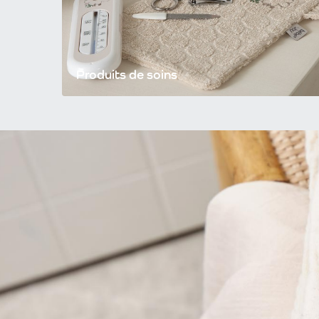
Produits de soins