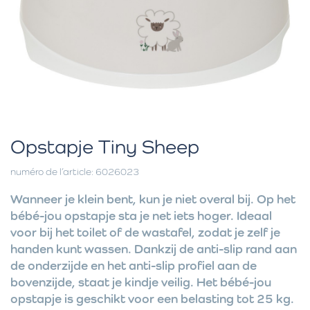
Opstapje Tiny Sheep
numéro de l’article: 6026023
Wanneer je klein bent, kun je niet overal bij. Op het
bébé-jou opstapje sta je net iets hoger. Ideaal
voor bij het toilet of de wastafel, zodat je zelf je
handen kunt wassen. Dankzij de anti-slip rand aan
de onderzijde en het anti-slip profiel aan de
bovenzijde, staat je kindje veilig. Het bébé-jou
opstapje is geschikt voor een belasting tot 25 kg.