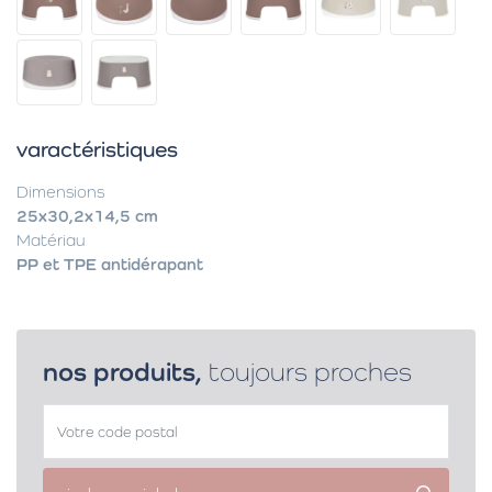
varactéristiques
Dimensions
25x30,2x14,5 cm
Matériau
PP et TPE antidérapant
nos produits,
toujours proches