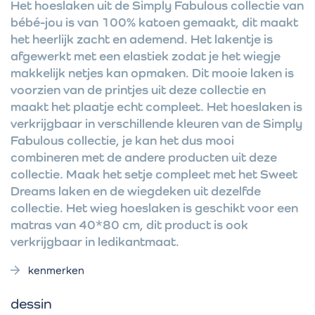
Het hoeslaken uit de Simply Fabulous collectie van
bébé-jou is van 100% katoen gemaakt, dit maakt
het heerlijk zacht en ademend. Het lakentje is
afgewerkt met een elastiek zodat je het wiegje
makkelijk netjes kan opmaken. Dit mooie laken is
voorzien van de printjes uit deze collectie en
maakt het plaatje echt compleet. Het hoeslaken is
verkrijgbaar in verschillende kleuren van de Simply
Fabulous collectie, je kan het dus mooi
combineren met de andere producten uit deze
collectie. Maak het setje compleet met het Sweet
Dreams laken en de wiegdeken uit dezelfde
collectie. Het wieg hoeslaken is geschikt voor een
matras van 40*80 cm, dit product is ook
verkrijgbaar in ledikantmaat.
kenmerken
dessin