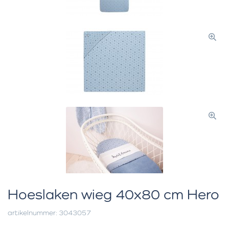
Hoeslaken wieg 40x80 cm Hero
artikelnummer: 3043057