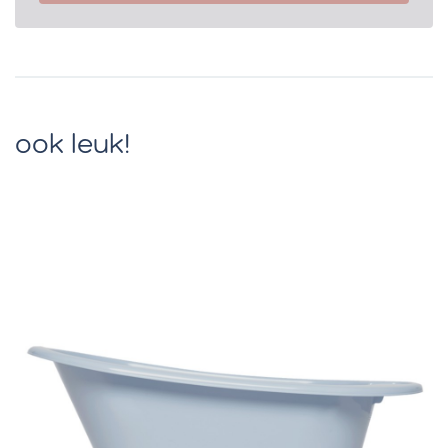
ook leuk!