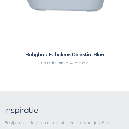
Babybad Fabulous Celestial Blue
artikelnummer: 4256057
Inspiratie
Bekijk onze blogs voor inspiratie en tips voor jou & je