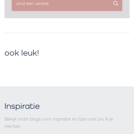
vind een winkel
ook leuk!
Inspiratie
Bekijk onze blogs voor inspiratie en tips voor jou & je
kleintje!