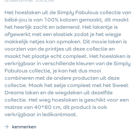
artikelnummer: 3043056
Het hoeslaken uit de Simply Fabulous collectie van
bébé-jou is van 100% katoen gemaakt, dit maakt
het heerlijk zacht en ademend. Het lakentje is
afgewerkt met een elastiek zodat je het wiegje
makkelijk netjes kan opmaken. Dit mooie laken is
voorzien van de printjes uit deze collectie en
maakt het plaatje echt compleet. Het hoeslaken is
verkrijgbaar in verschillende kleuren van de Simply
Fabulous collectie, je kan het dus mooi
combineren met de andere producten uit deze
collectie. Maak het setje compleet met het Sweet
Dreams laken en de wiegdeken uit dezelfde
collectie. Het wieg hoeslaken is geschikt voor een
matras van 40*80 cm, dit product is ook
verkrijgbaar in ledikantmaat.
kenmerken