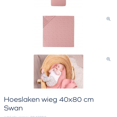
Hoeslaken wieg 40x80 cm
Swan