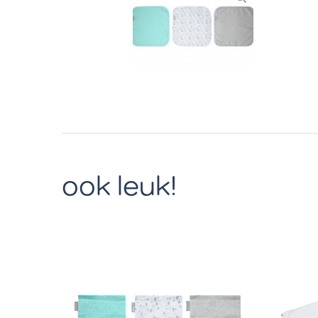
ook leuk!