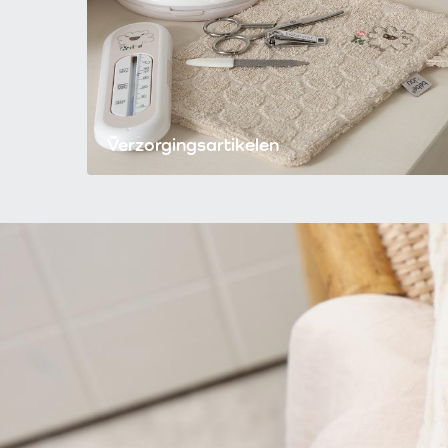
Verzorgingsartikelen