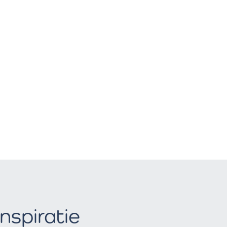
Inspiratie