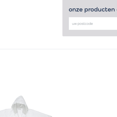
onze producten