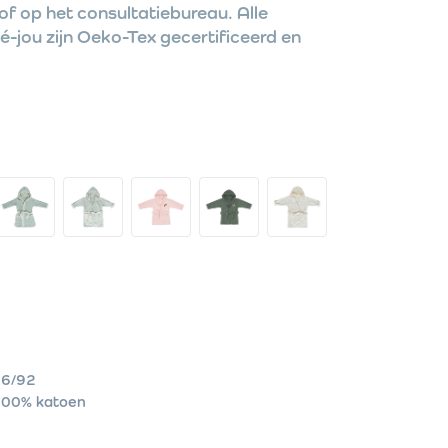
of op het consultatiebureau. Alle
é-jou zijn Oeko-Tex gecertificeerd en
6/92
00% katoen