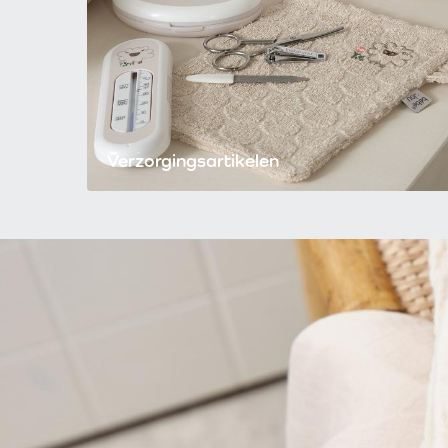
Verzorgingsartikelen