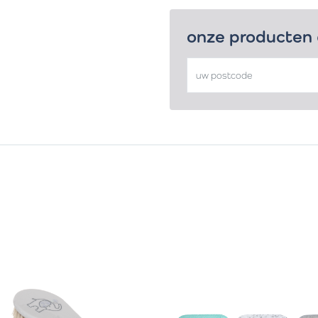
onze producten