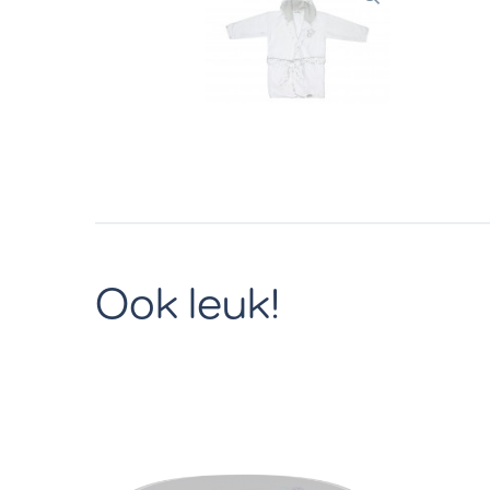
Ook leuk!