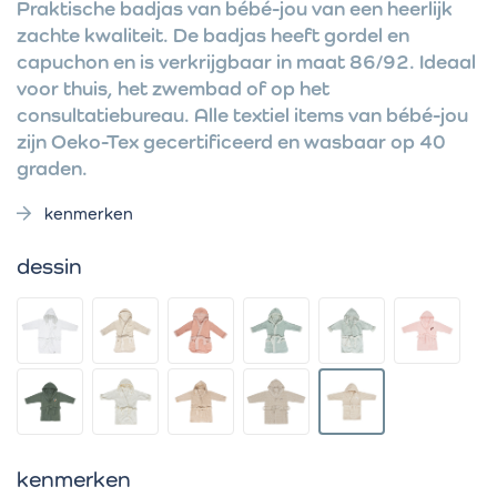
Praktische badjas van bébé-jou van een heerlijk
zachte kwaliteit. De badjas heeft gordel en
capuchon en is verkrijgbaar in maat 86/92. Ideaal
voor thuis, het zwembad of op het
consultatiebureau. Alle textiel items van bébé-jou
zijn Oeko-Tex gecertificeerd en wasbaar op 40
graden.
kenmerken
dessin
kenmerken