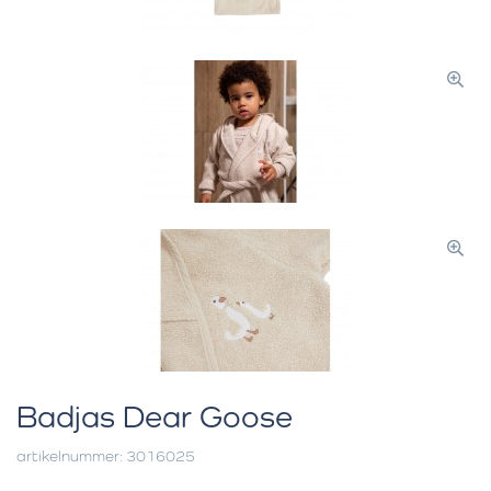
Badjas Dear Goose
artikelnummer: 3016025