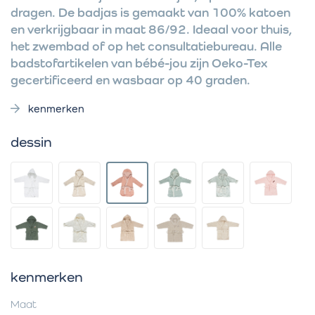
dragen. De badjas is gemaakt van 100% katoen
en verkrijgbaar in maat 86/92. Ideaal voor thuis,
het zwembad of op het consultatiebureau. Alle
badstofartikelen van bébé-jou zijn Oeko-Tex
gecertificeerd en wasbaar op 40 graden.
kenmerken
dessin
kenmerken
Maat