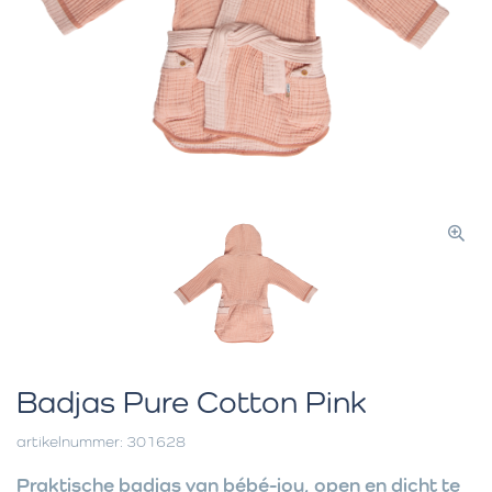
Badjas Pure Cotton Pink
artikelnummer: 301628
Praktische badjas van bébé-jou, open en dicht te