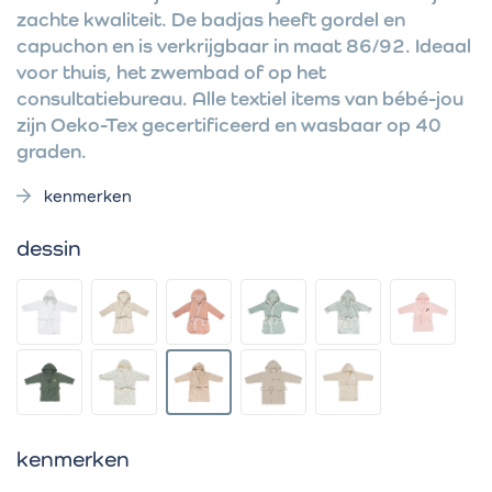
zachte kwaliteit. De badjas heeft gordel en
capuchon en is verkrijgbaar in maat 86/92. Ideaal
voor thuis, het zwembad of op het
consultatiebureau. Alle textiel items van bébé-jou
zijn Oeko-Tex gecertificeerd en wasbaar op 40
graden.
kenmerken
dessin
kenmerken