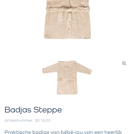
Badjas Steppe
artikelnummer: 301620
Praktische badjas van bébé-jou van een heerlijk