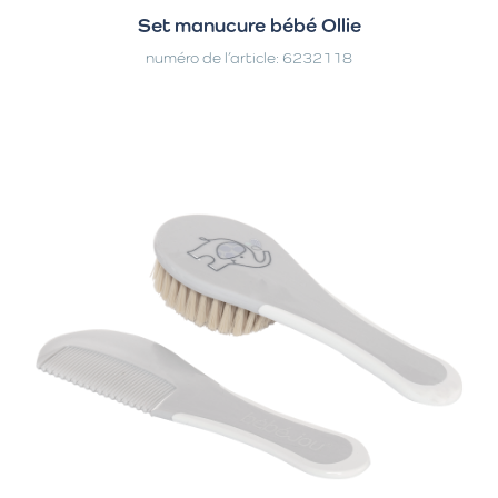
Set manucure bébé Ollie
numéro de l’article: 6232118