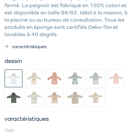
fermé. Le peignoir est fabriqué en 100% coton et
est disponible en taille 86/92. Idéal à la maison, à
la piscine ou au bureau de consultation. Tous les
produits en éponge sont certifiés Oeko-Tex et
lavables à 40 degrés.
varactéristiques
dessin
varactéristiques
Taille