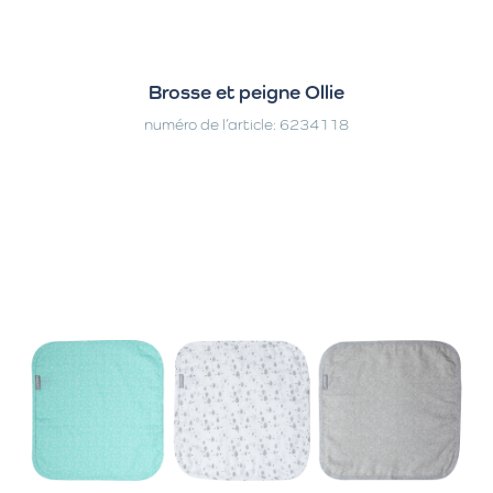
Brosse et peigne Ollie
numéro de l’article: 6234118