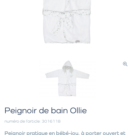
Peignoir de bain Ollie
numéro de l’article: 3016118
Peignoir pratique en bébé-jou, à porter ouvert et