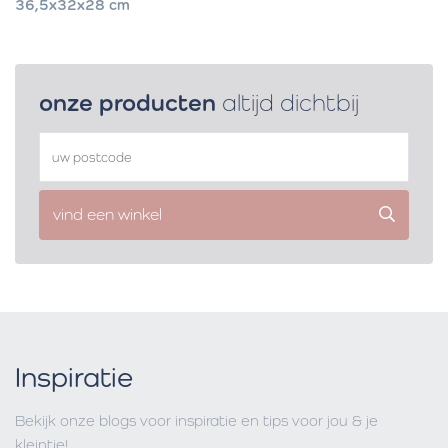
36,5x32x28 cm
onze producten
altijd dichtbij
vind een winkel
Inspiratie
Bekijk onze blogs voor inspiratie en tips voor jou & je
kleintje!