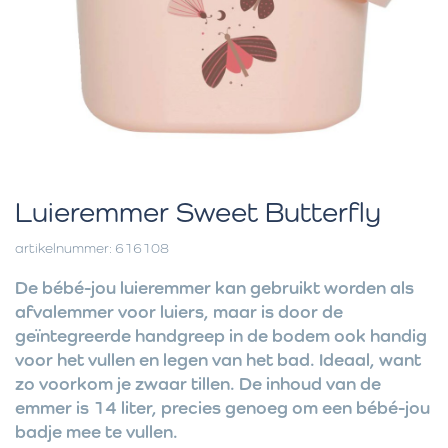
Luieremmer Sweet Butterfly
artikelnummer: 616108
De bébé-jou luieremmer kan gebruikt worden als
afvalemmer voor luiers, maar is door de
geïntegreerde handgreep in de bodem ook handig
voor het vullen en legen van het bad. Ideaal, want
zo voorkom je zwaar tillen. De inhoud van de
emmer is 14 liter, precies genoeg om een bébé-jou
badje mee te vullen.