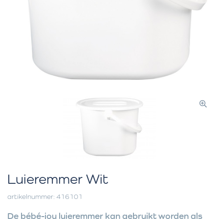
Luieremmer Wit
artikelnummer: 416101
De bébé-jou luieremmer kan gebruikt worden als