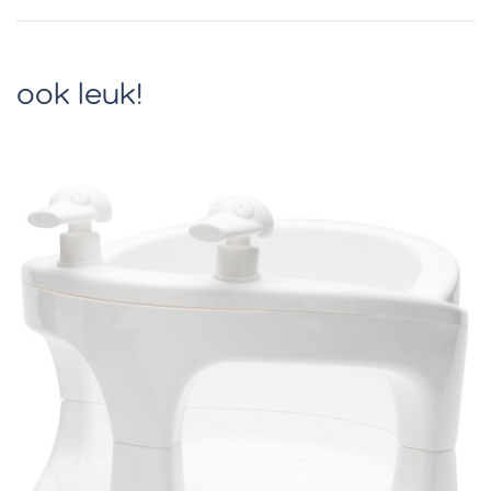
ook leuk!