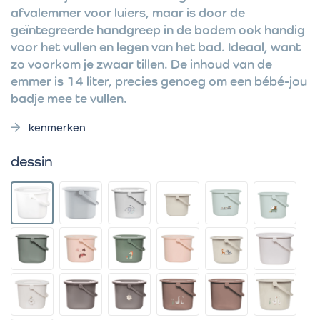
afvalemmer voor luiers, maar is door de
geïntegreerde handgreep in de bodem ook handig
voor het vullen en legen van het bad. Ideaal, want
zo voorkom je zwaar tillen. De inhoud van de
emmer is 14 liter, precies genoeg om een bébé-jou
badje mee te vullen.
kenmerken
dessin