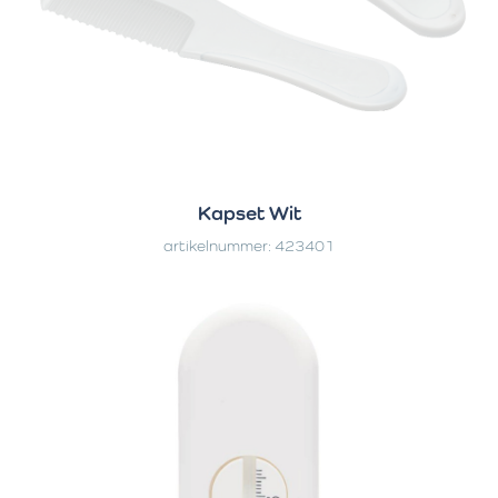
Kapset Wit
artikelnummer: 423401