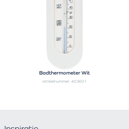
Badthermometer Wit
artikelnummer: 423601
Inspiratie