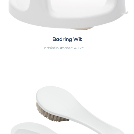
Badring Wit
artikelnummer: 417501