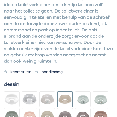
ideale toiletverkleiner om je kindje te leren zelf
naar het toilet te gaan. De toiletverkleiner is
eenvoudig in te stellen met behulp van de schroef
aan de onderzijde door zowel ouder als kind, zit
comfortabel en past op ieder toilet. De anti-
sliprand aan de onderzijde zorgt ervoor dat de
toiletverkleiner niet kan verschuiven. Door de
vlakke achterzijde van de toiletverkleiner kan deze
na gebruik rechtop worden neergezet en neemt
dan ook weinig ruimte in.
kenmerken
handleiding
dessin