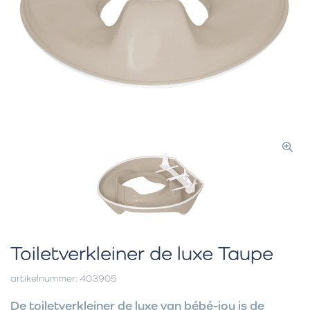
Toiletverkleiner de luxe Taupe
artikelnummer: 403905
De toiletverkleiner de luxe van bébé-jou is de