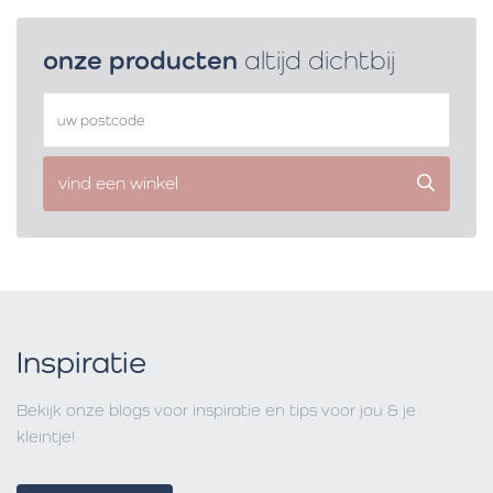
onze producten
altijd dichtbij
vind een winkel
Inspiratie
Bekijk onze blogs voor inspiratie en tips voor jou & je
kleintje!