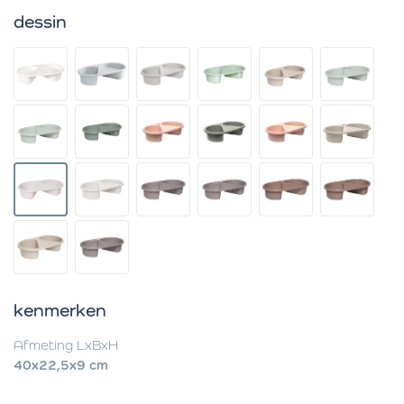
dessin
kenmerken
Afmeting LxBxH
40x22,5x9 cm