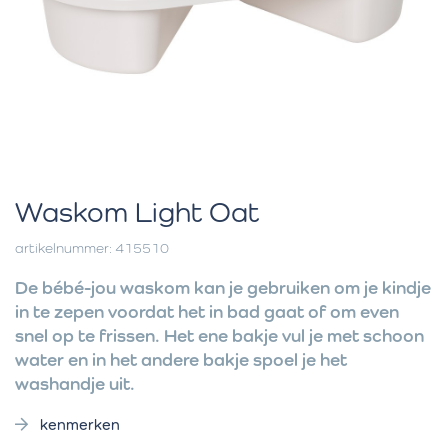
Waskom Light Oat
artikelnummer: 415510
De bébé-jou waskom kan je gebruiken om je kindje
in te zepen voordat het in bad gaat of om even
snel op te frissen. Het ene bakje vul je met schoon
water en in het andere bakje spoel je het
washandje uit.
kenmerken