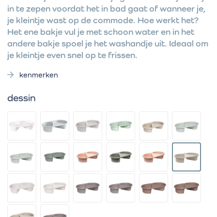
in te zepen voordat het in bad gaat of wanneer je,
je kleintje wast op de commode. Hoe werkt het?
Het ene bakje vul je met schoon water en in het
andere bakje spoel je het washandje uit. Ideaal om
je kleintje even snel op te frissen.
kenmerken
dessin