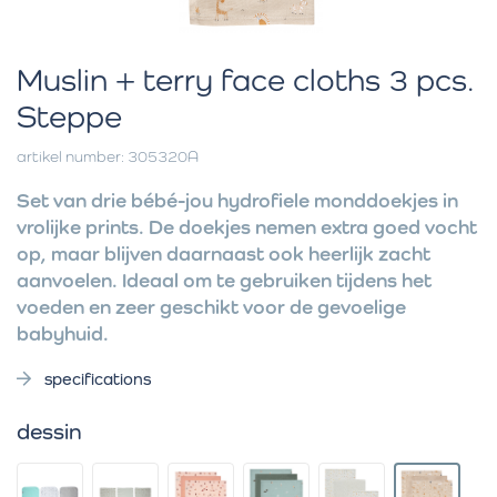
Muslin + terry face cloths 3 pcs.
Steppe
artikel number: 305320A
Set van drie bébé-jou hydrofiele monddoekjes in
vrolijke prints. De doekjes nemen extra goed vocht
op, maar blijven daarnaast ook heerlijk zacht
aanvoelen. Ideaal om te gebruiken tijdens het
voeden en zeer geschikt voor de gevoelige
babyhuid.
specifications
dessin