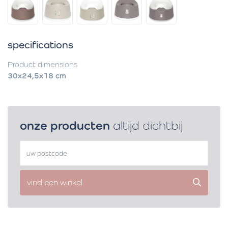
specifications
Product dimensions
30x24,5x18 cm
onze producten
altijd dichtbij
vind een winkel