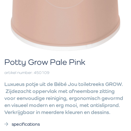
Potty Grow Pale Pink
artikel number: 450109
Luxueus potje uit de Bébé Jou toiletreeks GROW.
Zijdezacht oppervlak met afneembare zitting
voor eenvoudige reiniging, ergonomisch gevormd
en visueel modern en erg mooi, met antisliprand.
Verkrijgbaar in meerdere kleuren en dessins.
specifications