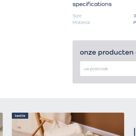
specifications
Size
3
Material
P
onze producten
textile