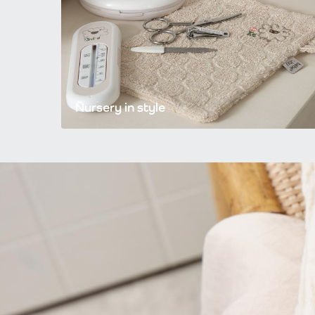
Nursery in style