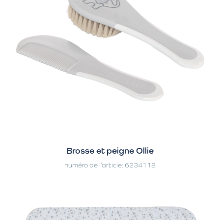
Brosse et peigne Ollie
numéro de l’article: 6234118