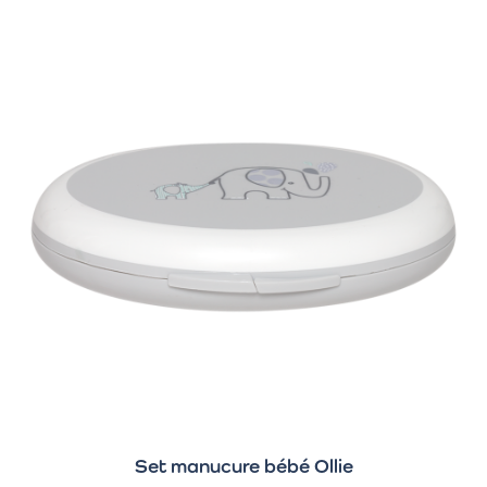
Set manucure bébé Ollie