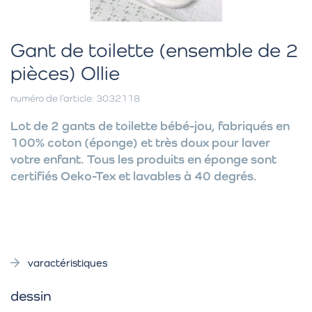
Gant de toilette (ensemble de 2
pièces) Ollie
numéro de l’article: 3032118
Lot de 2 gants de toilette bébé-jou, fabriqués en
100% coton (éponge) et très doux pour laver
votre enfant. Tous les produits en éponge sont
certifiés Oeko-Tex et lavables à 40 degrés.
varactéristiques
dessin