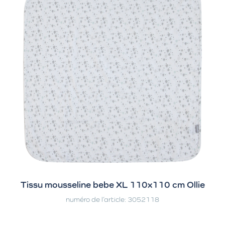
Tissu mousseline bebe XL 110x110 cm Ollie
numéro de l’article: 3052118