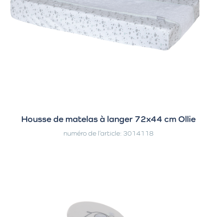
Housse de matelas à langer 72x44 cm Ollie
numéro de l’article: 3014118