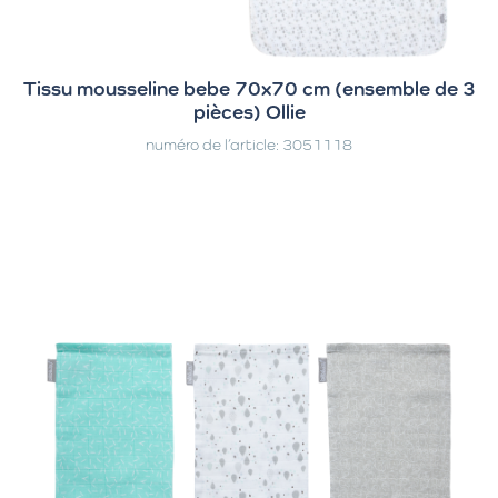
Tissu mousseline bebe 70x70 cm (ensemble de 3
pièces) Ollie
numéro de l’article: 3051118