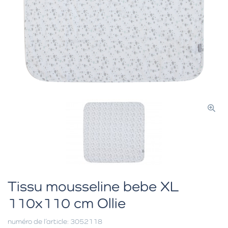
Tissu mousseline bebe XL
110x110 cm Ollie
numéro de l’article: 3052118