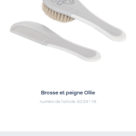
Brosse et peigne Ollie
numéro de l’article: 6234118