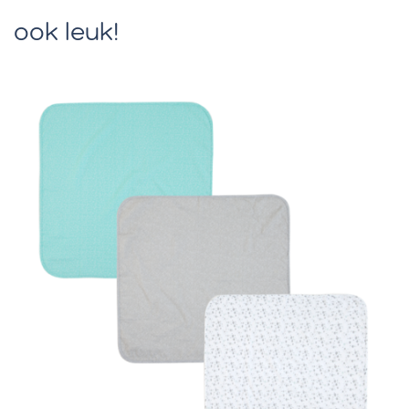
ook leuk!