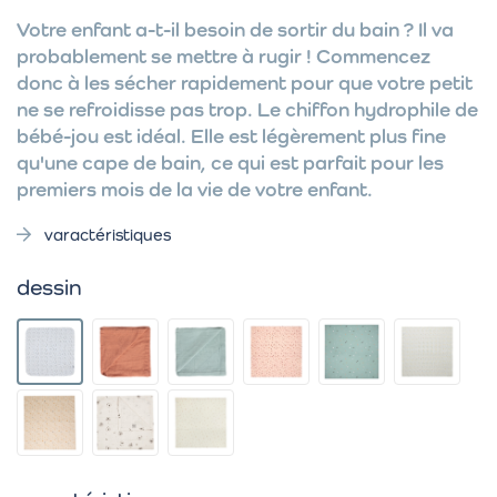
Votre enfant a-t-il besoin de sortir du bain ? Il va
probablement se mettre à rugir ! Commencez
donc à les sécher rapidement pour que votre petit
ne se refroidisse pas trop. Le chiffon hydrophile de
bébé-jou est idéal. Elle est légèrement plus fine
qu'une cape de bain, ce qui est parfait pour les
premiers mois de la vie de votre enfant.
varactéristiques
dessin