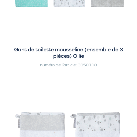
Gant de toilette mousseline (ensemble de 3
pièces) Ollie
numéro de l’article: 3050118