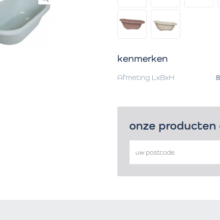
kenmerken
Afmeting LxBxH
onze producten