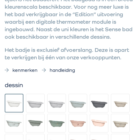
kleurenscala beschikbaar. Voor nog meer luxe is
het bad verkrijgbaar in de “Edition” uitvoering
waarbij een digitale thermometer module is
ingebouwd. Naast de uni kleuren is het Sense bad
ook beschikbaar in verschillende dessins.
Het badje is exclusief afvoerslang. Deze is apart
te verkrijgen bij één van onze verkooppunten.
kenmerken
handleiding
dessin