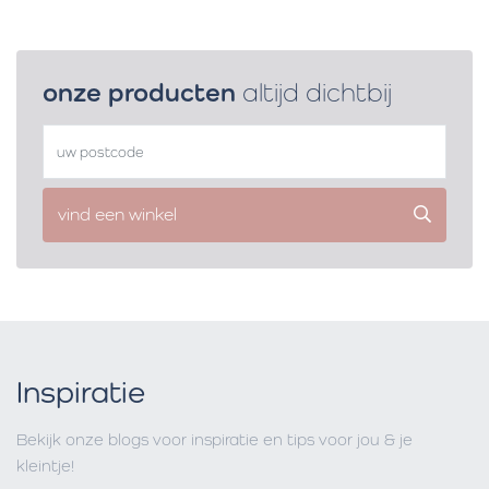
onze producten
altijd dichtbij
vind een winkel
Inspiratie
Bekijk onze blogs voor inspiratie en tips voor jou & je
kleintje!