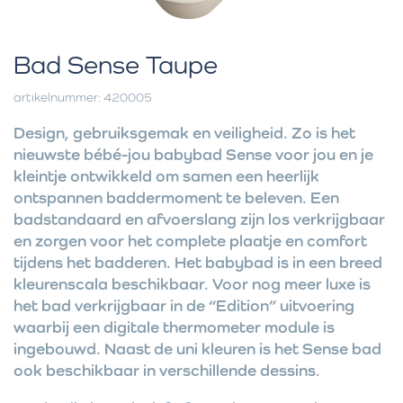
Bad Sense Taupe
artikelnummer: 420005
Design, gebruiksgemak en veiligheid. Zo is het
nieuwste bébé-jou babybad Sense voor jou en je
kleintje ontwikkeld om samen een heerlijk
ontspannen baddermoment te beleven. Een
badstandaard en afvoerslang zijn los verkrijgbaar
en zorgen voor het complete plaatje en comfort
tijdens het badderen. Het babybad is in een breed
kleurenscala beschikbaar. Voor nog meer luxe is
het bad verkrijgbaar in de “Edition” uitvoering
waarbij een digitale thermometer module is
ingebouwd. Naast de uni kleuren is het Sense bad
ook beschikbaar in verschillende dessins.