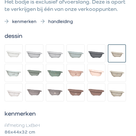
Het badje is exclusief afvoerslang. Deze is apart
te verkrijgen bij één van onze verkooppunten.
kenmerken
handleiding
dessin
kenmerken
Afmeting LxBxH
86x44x32 cm