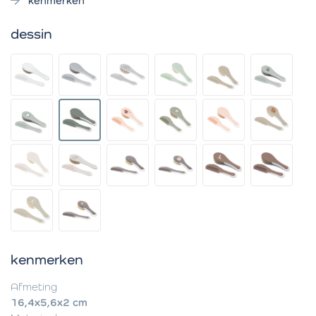
kenmerken
dessin
kenmerken
Afmeting
16,4x5,6x2 cm