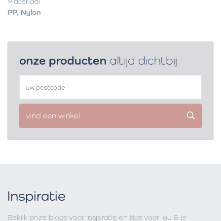
Materiaal
PP, Nylon
onze producten
altijd dichtbij
vind een winkel
Inspiratie
Bekijk onze blogs voor inspiratie en tips voor jou & je