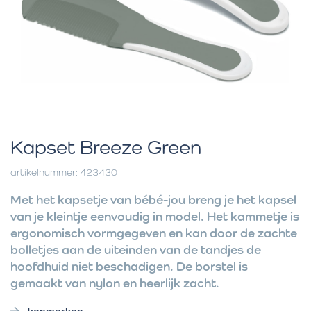
Kapset Breeze Green
artikelnummer: 423430
Met het kapsetje van bébé-jou breng je het kapsel
van je kleintje eenvoudig in model. Het kammetje is
ergonomisch vormgegeven en kan door de zachte
bolletjes aan de uiteinden van de tandjes de
hoofdhuid niet beschadigen. De borstel is
gemaakt van nylon en heerlijk zacht.