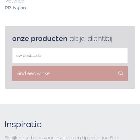
Materiaal
PP, Nylon
onze producten
altijd dichtbij
vind een winkel
Inspiratie
Bekijk onze blogs voor inspiratie en tips voor jou & je