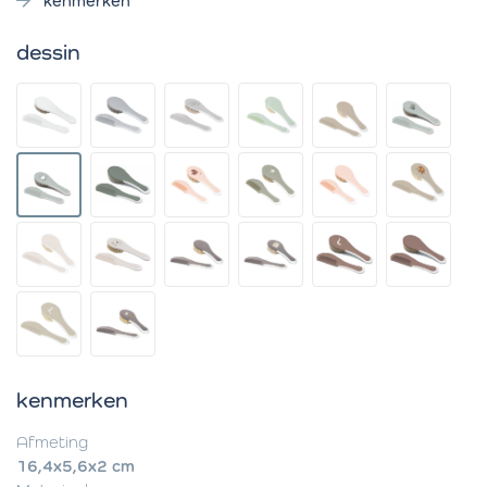
kenmerken
dessin
kenmerken
Afmeting
16,4x5,6x2 cm