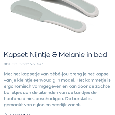
Kapset Nijntje & Melanie in bad
artikelnummer: 623407
Met het kapsetje van bébé-jou breng je het kapsel
van je kleintje eenvoudig in model. Het kammetje is
ergonomisch vormgegeven en kan door de zachte
bolletjes aan de uiteinden van de tandjes de
hoofdhuid niet beschadigen. De borstel is
gemaakt van nylon en heerlijk zacht.