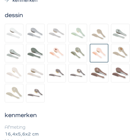
kenmerken
dessin
kenmerken
Afmeting
16,4x5,6x2 cm