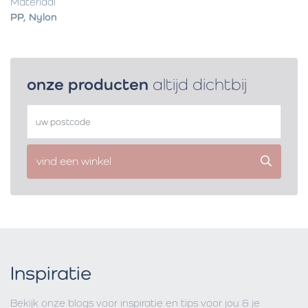
Materiaal
PP, Nylon
onze producten
altijd dichtbij
vind een winkel
Inspiratie
Bekijk onze blogs voor inspiratie en tips voor jou & je