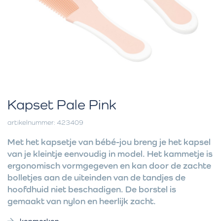
Kapset Pale Pink
artikelnummer: 423409
Met het kapsetje van bébé-jou breng je het kapsel
van je kleintje eenvoudig in model. Het kammetje is
ergonomisch vormgegeven en kan door de zachte
bolletjes aan de uiteinden van de tandjes de
hoofdhuid niet beschadigen. De borstel is
gemaakt van nylon en heerlijk zacht.