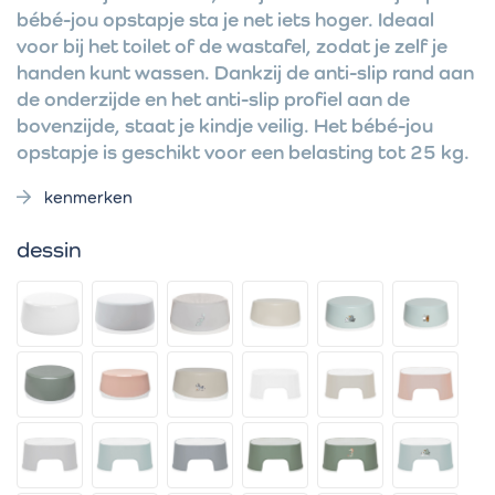
bébé-jou opstapje sta je net iets hoger. Ideaal
voor bij het toilet of de wastafel, zodat je zelf je
handen kunt wassen. Dankzij de anti-slip rand aan
de onderzijde en het anti-slip profiel aan de
bovenzijde, staat je kindje veilig. Het bébé-jou
opstapje is geschikt voor een belasting tot 25 kg.
kenmerken
dessin