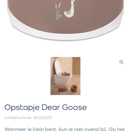
Opstapje Dear Goose
artikelnummer: 6026025
Wanneer je klein bent, kun je niet overal bij. Op het