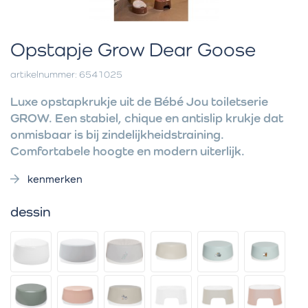
Opstapje Grow Dear Goose
artikelnummer: 6541025
Luxe opstapkrukje uit de Bébé Jou toiletserie
GROW. Een stabiel, chique en antislip krukje dat
onmisbaar is bij zindelijkheidstraining.
Comfortabele hoogte en modern uiterlijk.
kenmerken
dessin