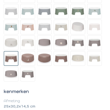
kenmerken
Afmeting
25x30,2x14,5 cm