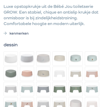
Luxe opstapkrukje uit de Bébé Jou toiletserie
GROW. Een stabiel, chique en antislip krukje dat
onmisbaar is bij zindelijkheidstraining.
Comfortabele hoogte en modern uiterlijk.
kenmerken
dessin