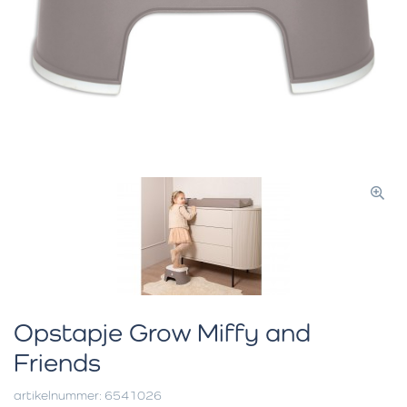
Opstapje Grow Miffy and
Friends
artikelnummer: 6541026