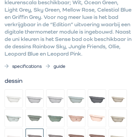
kleurenscala beschikbaar; Wit, Ocean Green,
Light Grey, Sky Green, Mellow Rose, Celestial Blue
en Griffin Grey. Voor nog meer luxe is het bad
verkrijgbaar in de “Edition” uitvoering waarbij een
digitale thermometer module is ingebouwd. Naast
de uni kleuren is het Sense bad ook beschikbaar in
de dessins Rainbow Sky, Jungle Friends, Ollie,
Leopard Blue en Leopard Pink.
specifications
guide
dessin