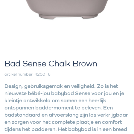
Bad Sense Chalk Brown
artikel number: 420016
Design, gebruiksgemak en veiligheid. Zo is het
nieuwste bébé-jou babybad Sense voor jou en je
kleintje ontwikkeld om samen een heerlijk
ontspannen baddermoment te beleven. Een
badstandaard en afvoerslang zijn los verkrijgbaar
en zorgen voor het complete plaatje en comfort
tijdens het badderen. Het babybad is in een breed