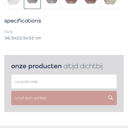
specifications
Size
36,5x22,5x32 cm
onze producten
altijd dichtbij
vind een winkel