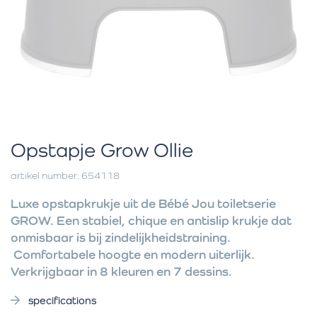
Opstapje Grow Ollie
artikel number: 654118
Luxe opstapkrukje uit de Bébé Jou toiletserie
GROW. Een stabiel, chique en antislip krukje dat
onmisbaar is bij zindelijkheidstraining.
Comfortabele hoogte en modern uiterlijk.
Verkrijgbaar in 8 kleuren en 7 dessins.
specifications