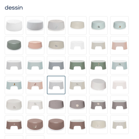
dessin